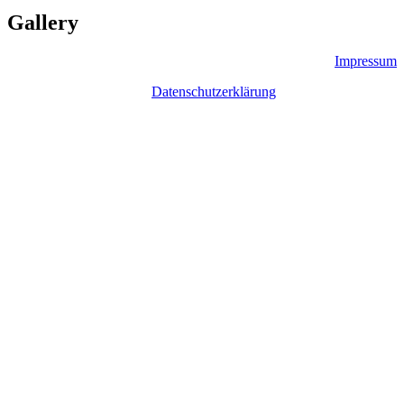
Gallery
Impressum
Datenschutzerklärung