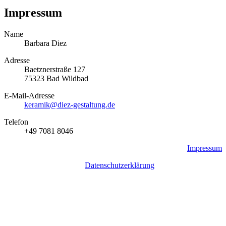
Impressum
Name
Barbara Diez
Adresse
Baetznerstraße 127
75323 Bad Wildbad
E-Mail-Adresse
keramik@diez-gestaltung.de
Telefon
+49 7081 8046
Impressum
Datenschutzerklärung