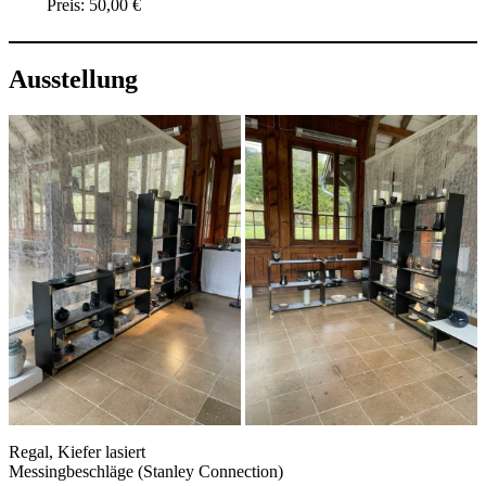
Preis: 50,00 €
Ausstellung
Regal, Kiefer lasiert
Messingbeschläge (Stanley Connection)