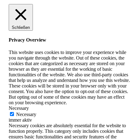
Schließen
Privacy Overview
This website uses cookies to improve your experience while
you navigate through the website. Out of these cookies, the
cookies that are categorized as necessary are stored on your
browser as they are essential for the working of basic
functionalities of the website. We also use third-party cookies
that help us analyze and understand how you use this website.
These cookies will be stored in your browser only with your
consent. You also have the option to opt-out of these cookies.
But opting out of some of these cookies may have an effect
on your browsing experience.
Necessary
Necessary
immer aktiv
Necessary cookies are absolutely essential for the website to
function properly. This category only includes cookies that
ensures basic functionalities and security features of the